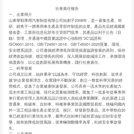
社會責任報告
一、企業簡介
山東華勁專用汽車制造有限公司始創于2008年，是一家集生產、科
研、銷售于一體專用車生產及零部件制造的企業。產品先后經過國家
發改委、工業與信息化部等主管部門批準，其產品以列于公告《目
錄》管理，并通過中國質量認證中心強制性“3C”認證和
ISO9001:2015、GB/T24001-2016、GB/T45001-2020質量、環境、
安全體系認證。公司遵循經濟增長與環境保護協調發展的原則，保持
經濟效益持續、穩定增長的同時，深入開展節能減排工作，承擔環境
保護責任，以公益創新拓展商業機會，踐行社會責任。
二、科學發展
公司成立以來，始終秉承“以誠為本、守信經營、科技創新、追求卓
越”的企業發展理念，在實踐中不斷探索，創立一整套科學完善的經
營模式，促進了企業健康快速發展。公司具有一流水準的生產能力、
流水作業工裝設備、現代化質量檢測體系。匯集了一批多年從事專用
車行業的管理人員和產品設計技術人員組成專業團隊。在此基礎上設
普通車、粉罐車、自卸車、特種車事業部及國際貿易部，積極同國內
外一流工程設備生產企業交流、探討、研發新型產品。其中華勁自卸
車已經達到行業領先水準，履帶式自卸車打破前置油缸后卸安全壁
壘，能有效降低卸貨風險，使車輛側翻幾率為零，杜絕安全事故發
生。
三、公平運營