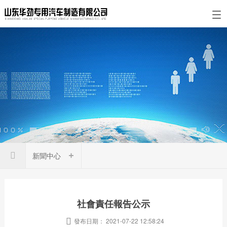

新聞中心
社會責任報告公示

發布日期： 2021-07-22 12:58:24